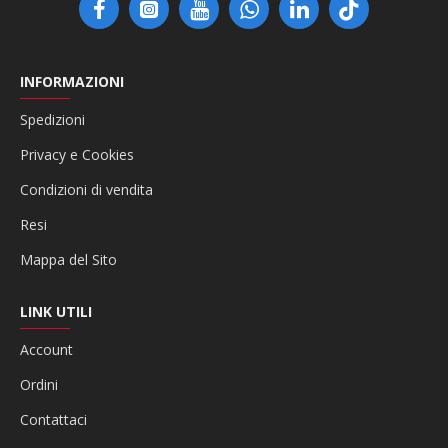
INFORMAZIONI
Spedizioni
Privacy e Cookies
Condizioni di vendita
Resi
Mappa del Sito
LINK UTILI
Account
Ordini
Contattaci