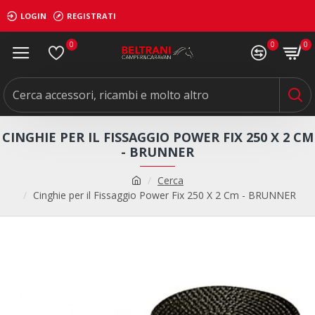
LOGIN
REGISTRATI
0
0
0
CINGHIE PER IL FISSAGGIO POWER FIX 250 X 2 CM
- BRUNNER
Cerca
Cinghie per il Fissaggio Power Fix 250 X 2 Cm - BRUNNER