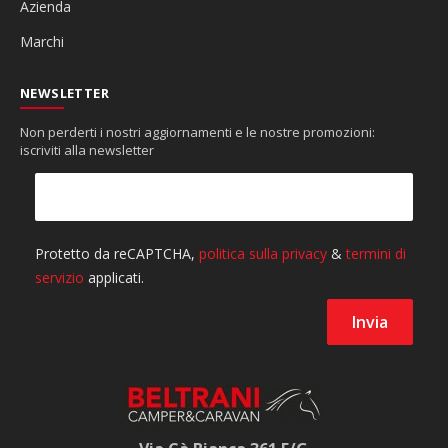
Azienda
Marchi
NEWSLETTER
Non perderti i nostri aggiornamenti e le nostre promozioni:
iscriviti alla newsletter