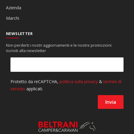
Azienda
Marchi
NEWSLETTER
Non perderti i nostri aggiornamenti e le nostre promozioni:
iscriviti alla newsletter