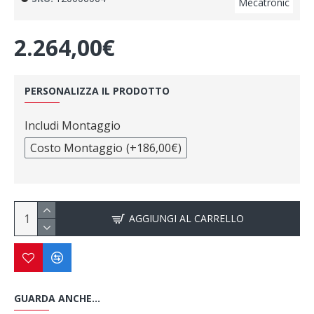
Mecatronic
2.264,00€
PERSONALIZZA IL PRODOTTO
Includi Montaggio
Costo Montaggio
(+186,00€)
AGGIUNGI AL CARRELLO
GUARDA ANCHE...