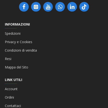
INFORMAZIONI
Spedizioni
Privacy e Cookies
Condizioni di vendita
Resi
Mappa del Sito
LINK UTILI
Account
Ordini
Contattaci