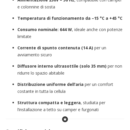
e colonnine di sosta
Temperatura di funzionamento da –15 °C a +45 °C
Consumo nominale: 644 W
, ideale anche con potenze
limitate
Corrente di spunto contenuta (14 A)
per un
avviamento sicuro
Diffusore interno ultrasottile (solo 35 mm)
per non
ridurre lo spazio abitabile
Distribuzione uniforme dell’aria
per un comfort
costante in tutta la cellula
Struttura compatta e leggera
, studiata per
l’installazione a tetto su camper e furgonati