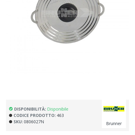
DISPONIBILITÀ:
Disponibile
CODICE PRODOTTO:
463
SKU:
0806027N
Brunner