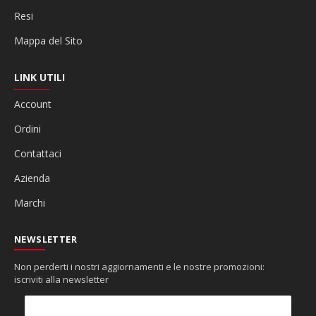
Resi
Mappa del Sito
LINK UTILI
Account
Ordini
Contattaci
Azienda
Marchi
NEWSLETTER
Non perderti i nostri aggiornamenti e le nostre promozioni:
iscriviti alla newsletter