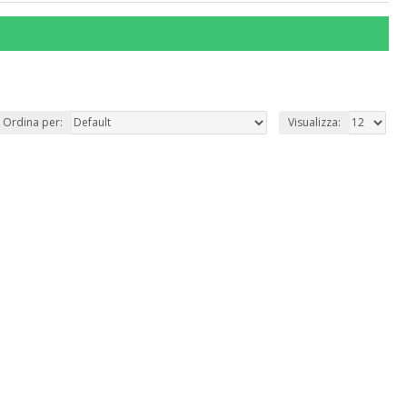
Ordina per:
Visualizza: