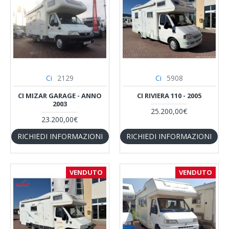
Ci
2129
Ci
5908
CI MIZAR GARAGE - ANNO
CI RIVIERA 110 - 2005
2003
25.200,00€
23.200,00€
RICHIEDI INFORMAZIONI
RICHIEDI INFORMAZIONI
VENDUTO
VENDUTO