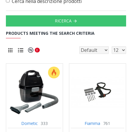
Cerca nella descrizione prodotti
RICERCA
PRODUCTS MEETING THE SEARCH CRITERIA
0
Dometic
333
Fiamma
761