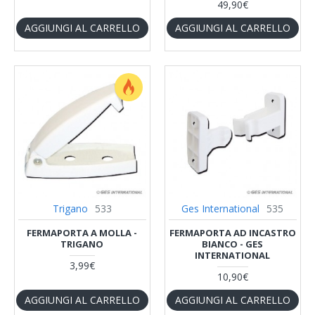
49,90€
AGGIUNGI AL CARRELLO
AGGIUNGI AL CARRELLO
Trigano
533
Ges International
535
FERMAPORTA A MOLLA -
FERMAPORTA AD INCASTRO
TRIGANO
BIANCO - GES
INTERNATIONAL
3,99€
10,90€
AGGIUNGI AL CARRELLO
AGGIUNGI AL CARRELLO