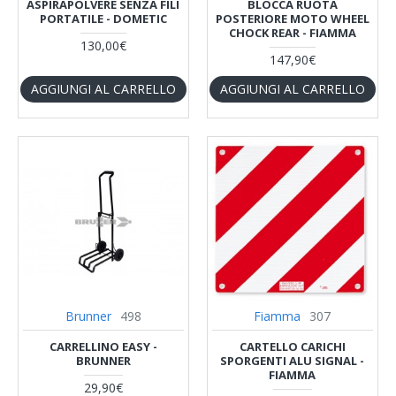
ASPIRAPOLVERE SENZA FILI
BLOCCA RUOTA
PORTATILE - DOMETIC
POSTERIORE MOTO WHEEL
CHOCK REAR - FIAMMA
130,00€
147,90€
AGGIUNGI AL CARRELLO
AGGIUNGI AL CARRELLO
Brunner
498
Fiamma
307
CARRELLINO EASY -
CARTELLO CARICHI
BRUNNER
SPORGENTI ALU SIGNAL -
FIAMMA
29,90€