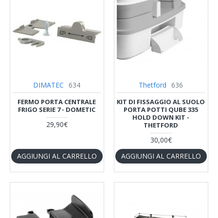
DIMATEC
634
Thetford
636
FERMO PORTA CENTRALE
KIT DI FISSAGGIO AL SUOLO
FRIGO SERIE 7 - DOMETIC
PORTA POTTI QUBE 335
HOLD DOWN KIT -
29,90€
THETFORD
30,00€
AGGIUNGI AL CARRELLO
AGGIUNGI AL CARRELLO