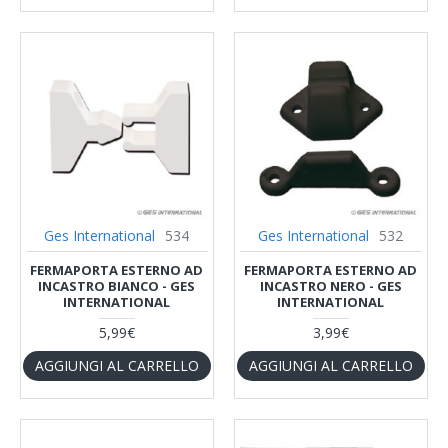
Ges International
534
Ges International
532
FERMAPORTA ESTERNO AD
FERMAPORTA ESTERNO AD
INCASTRO BIANCO - GES
INCASTRO NERO - GES
INTERNATIONAL
INTERNATIONAL
5,99€
3,99€
AGGIUNGI AL CARRELLO
AGGIUNGI AL CARRELLO