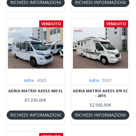
RICHIEDI INFORMAZIONI
RICHIEDI INFORMAZIONI
VENDUTO
VENDUTO
Adria
4265
Adria
5927
ADRIA MATRIX AXESS 600 SL
ADRIA MATRIX AXESS 670 SC
- 2015
87.330,00€
52.500,00€
RICHIEDI INFORMAZIONI
RICHIEDI INFORMAZIONI