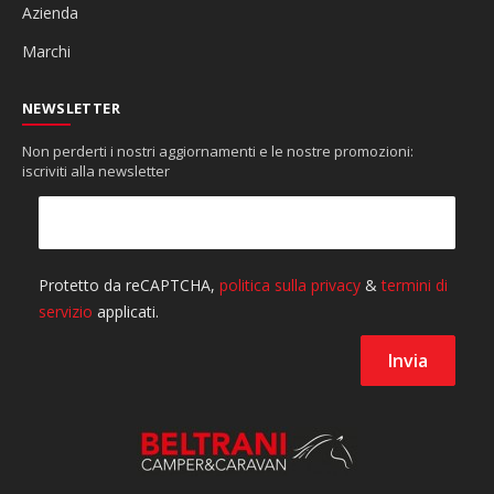
Azienda
Marchi
NEWSLETTER
Non perderti i nostri aggiornamenti e le nostre promozioni:
iscriviti alla newsletter