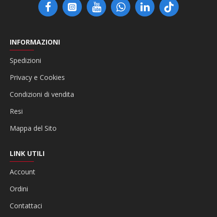
INFORMAZIONI
Spedizioni
Privacy e Cookies
Condizioni di vendita
Resi
Mappa del Sito
LINK UTILI
Account
Ordini
Contattaci