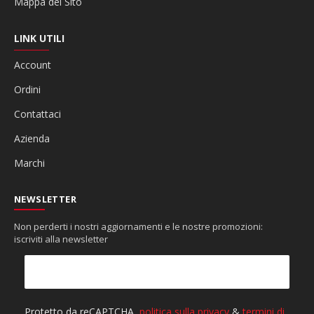
Mappa del Sito
LINK UTILI
Account
Ordini
Contattaci
Azienda
Marchi
NEWSLETTER
Non perderti i nostri aggiornamenti e le nostre promozioni:
iscriviti alla newsletter