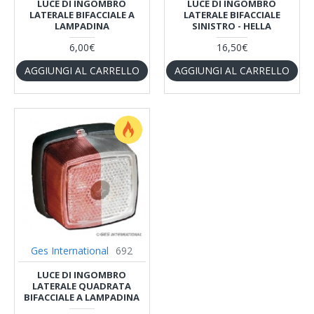
LUCE DI INGOMBRO
LUCE DI INGOMBRO
LATERALE BIFACCIALE A
LATERALE BIFACCIALE
LAMPADINA
SINISTRO - HELLA
6,00€
16,50€
AGGIUNGI AL CARRELLO
AGGIUNGI AL CARRELLO
Ges International
692
LUCE DI INGOMBRO
LATERALE QUADRATA
BIFACCIALE A LAMPADINA