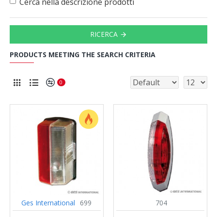
Cerca nella descrizione prodotti
RICERCA
PRODUCTS MEETING THE SEARCH CRITERIA
0
Ges International
699
704