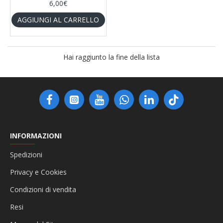
6,00€
AGGIUNGI AL CARRELLO
Hai raggiunto la fine della lista
INFORMAZIONI
Spedizioni
Privacy e Cookies
Condizioni di vendita
Resi