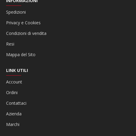
INFORMAZIONI
Spedizioni
Privacy e Cookies
Condizioni di vendita
Resi
Mappa del Sito
LINK UTILI
Account
Ordini
Contattaci
Azienda
Marchi