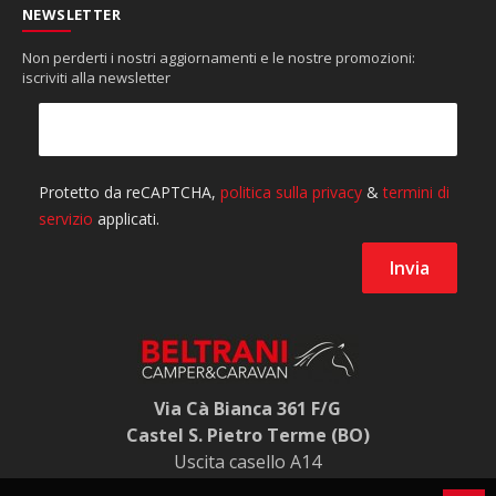
NEWSLETTER
Non perderti i nostri aggiornamenti e le nostre promozioni:
iscriviti alla newsletter
Via Cà Bianca 361 F/G
Castel S. Pietro Terme (BO)
Uscita casello A14