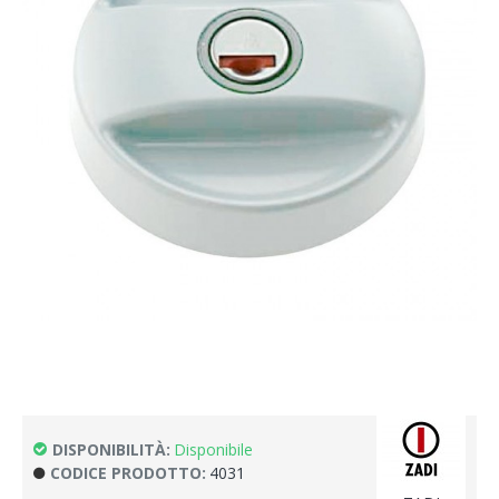
DISPONIBILITÀ:
Disponibile
CODICE PRODOTTO:
4031