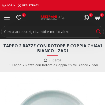
LOGIN
REGISTRATI
0
0
0
TAPPO 2 RAZZE CON ROTORE E COPPIA CHIAVI
BIANCO - ZADI
Cerca
Tappo 2 Razze con Rotore e Coppia Chiavi Bianco - Zadi