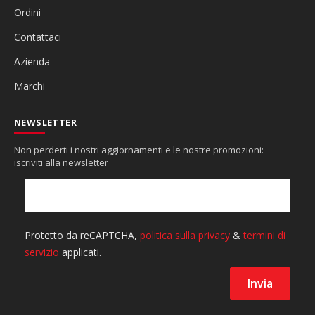
Ordini
Contattaci
Azienda
Marchi
NEWSLETTER
Non perderti i nostri aggiornamenti e le nostre promozioni:
iscriviti alla newsletter