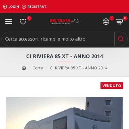
LOGIN
REGISTRATI
0
0
0
CI RIVIERA 85 XT - ANNO 2014
Cerca
CI RIVIERA 85 XT - ANNO 2014
VENDUTO