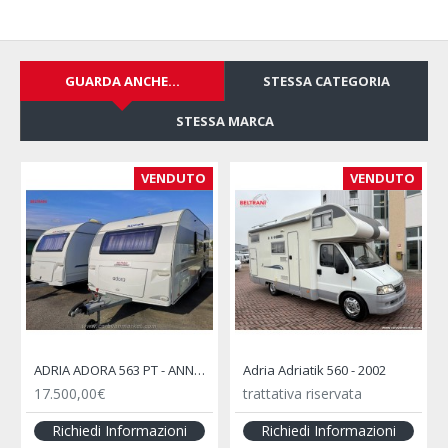
GUARDA ANCHE...
STESSA CATEGORIA
STESSA MARCA
VENDUTO
VENDUTO
ADRIA ADORA 563 PT - ANNO 2013
Adria Adriatik 560 - 2002
17.500,00€
trattativa riservata
Richiedi Informazioni
Richiedi Informazioni