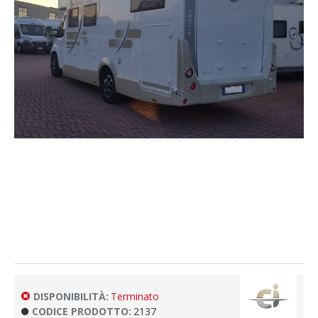
DISPONIBILITÀ:
Terminato
CODICE PRODOTTO:
2137