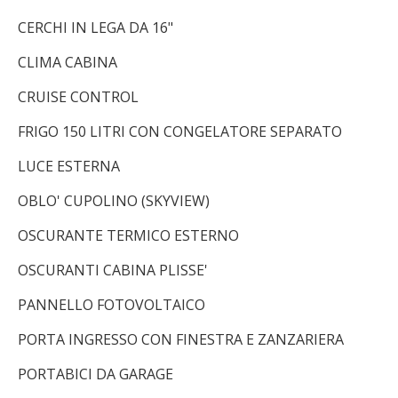
CERCHI IN LEGA DA 16"
CLIMA CABINA
CRUISE CONTROL
FRIGO 150 LITRI CON CONGELATORE SEPARATO
LUCE ESTERNA
OBLO' CUPOLINO (SKYVIEW)
OSCURANTE TERMICO ESTERNO
OSCURANTI CABINA PLISSE'
PANNELLO FOTOVOLTAICO
PORTA INGRESSO CON FINESTRA E ZANZARIERA
PORTABICI DA GARAGE