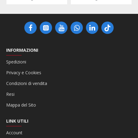
INFORMAZIONI
Spedizioni
Privacy e Cookies
Condizioni di vendita
Resi
Mappa del Sito
LINK UTILI
Account