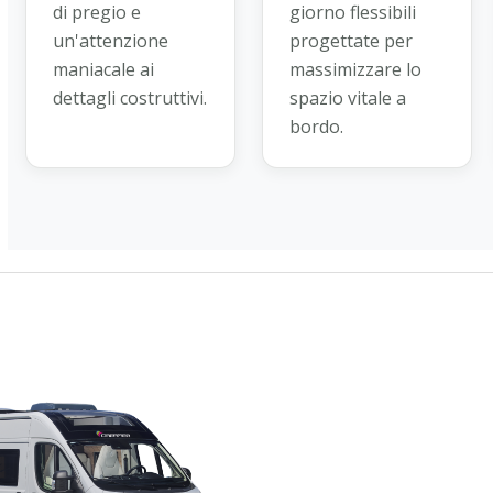
di pregio e
giorno flessibili
un'attenzione
progettate per
maniacale ai
massimizzare lo
dettagli costruttivi.
spazio vitale a
bordo.