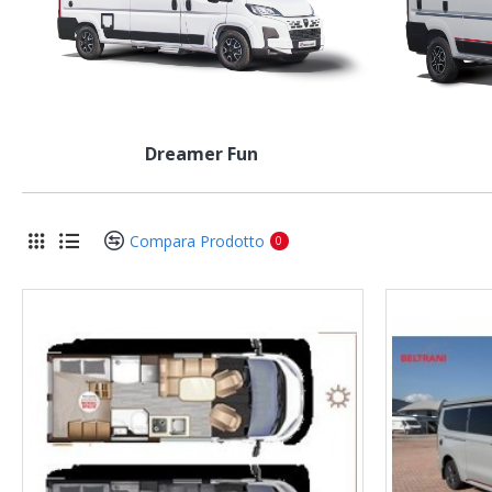
Dreamer Fun
Compara Prodotto
0