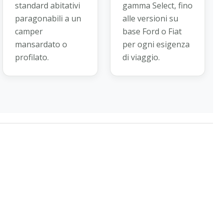
standard abitativi
gamma Select, fino
paragonabili a un
alle versioni su
camper
base Ford o Fiat
mansardato o
per ogni esigenza
profilato.
di viaggio.