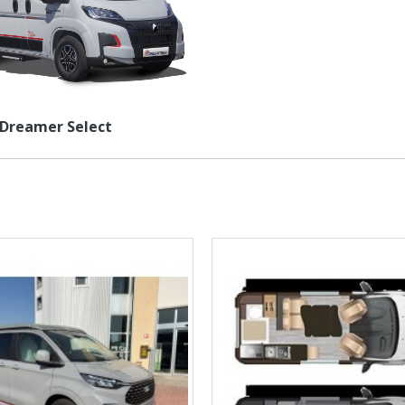
Dreamer Select