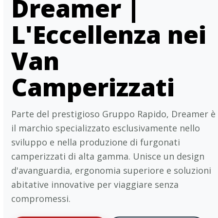
Dreamer |
L'Eccellenza nei
Van
Camperizzati
Parte del prestigioso Gruppo Rapido, Dreamer è
il marchio specializzato esclusivamente nello
sviluppo e nella produzione di furgonati
camperizzati di alta gamma. Unisce un design
d'avanguardia, ergonomia superiore e soluzioni
abitative innovative per viaggiare senza
compromessi.