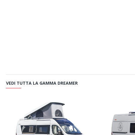
VEDI TUTTA LA GAMMA DREAMER