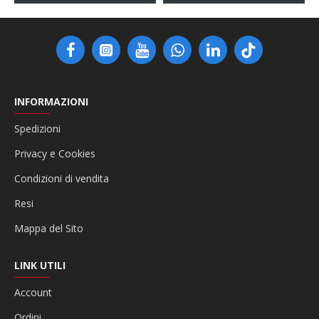
INFORMAZIONI
Spedizioni
Privacy e Cookies
Condizioni di vendita
Resi
Mappa del Sito
LINK UTILI
Account
Ordini