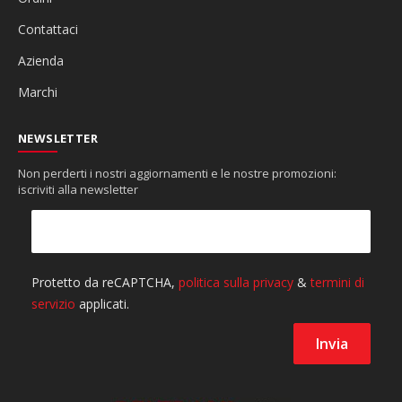
Contattaci
Azienda
Marchi
NEWSLETTER
Non perderti i nostri aggiornamenti e le nostre promozioni:
iscriviti alla newsletter