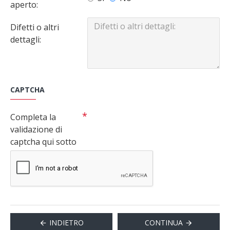
aperto:
Difetti o altri
dettagli:
CAPTCHA
Completa la
validazione di
captcha qui sotto
INDIETRO
CONTINUA