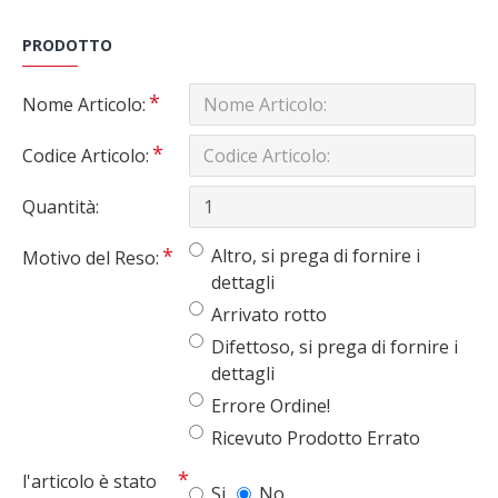
PRODOTTO
Nome Articolo:
Codice Articolo:
Quantità:
Altro, si prega di fornire i
Motivo del Reso:
dettagli
Arrivato rotto
Difettoso, si prega di fornire i
dettagli
Errore Ordine!
Ricevuto Prodotto Errato
l'articolo è stato
Si
No