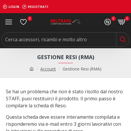
LOGIN
REGISTRATI
0
0
0
GESTIONE RESI (RMA)
Account
Gestione Resi (RMA)
Se hai un problema che non è stato risolto dal nostro
STAFF, puoi restituirci il prodotto. Il primo passo è
compilare la scheda di Reso.
Questa scheda deve essere interamente compilata e
risponderemo via e-mail entro 3 giorni lavorativi con