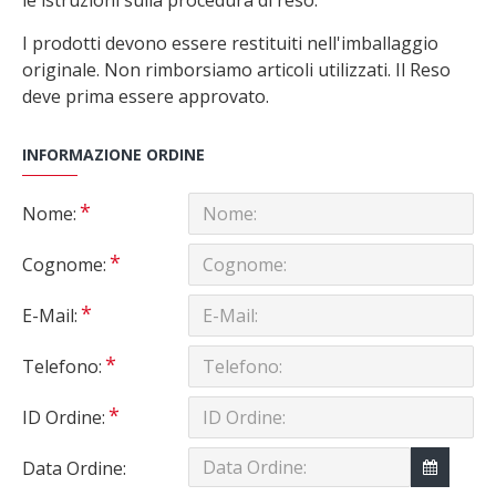
le istruzioni sulla procedura di reso.
I prodotti devono essere restituiti nell'imballaggio
originale. Non rimborsiamo articoli utilizzati. Il Reso
deve prima essere approvato.
INFORMAZIONE ORDINE
Nome:
Cognome:
E-Mail:
Telefono:
ID Ordine:
Data Ordine: