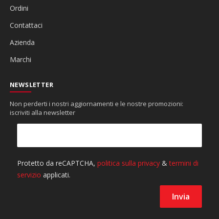
Ordini
Contattaci
Azienda
Marchi
NEWSLETTER
Non perderti i nostri aggiornamenti e le nostre promozioni:
iscriviti alla newsletter