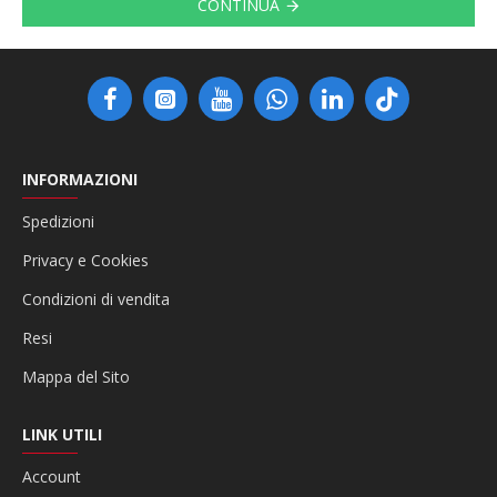
CONTINUA
INFORMAZIONI
Spedizioni
Privacy e Cookies
Condizioni di vendita
Resi
Mappa del Sito
LINK UTILI
Account