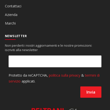
Contattaci
Azienda
Marchi
NEWSLETTER
Non perderti i nostri aggiornamenti e le nostre promozioni:
iscriviti alla newsletter