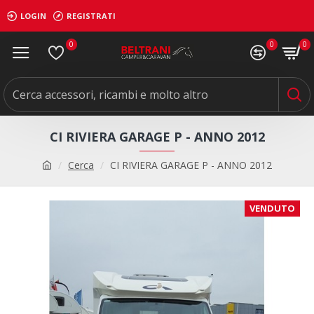
LOGIN
REGISTRATI
0
0
0
CI RIVIERA GARAGE P - ANNO 2012
Cerca
CI RIVIERA GARAGE P - ANNO 2012
VENDUTO