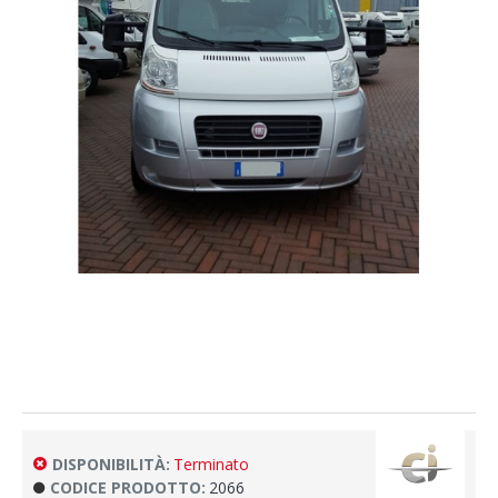
DISPONIBILITÀ:
Terminato
CODICE PRODOTTO:
2066