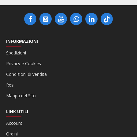
INFORMAZIONI
Spedizioni
Privacy e Cookies
Condizioni di vendita
Resi
Mappa del Sito
LINK UTILI
Account
Ordini