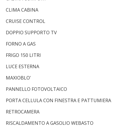
CLIMA CABINA
CRUISE CONTROL
DOPPIO SUPPORTO TV
FORNO A GAS
FRIGO 150 LITRI
LUCE ESTERNA
MAXIOBLO'
PANNELLO FOTOVOLTAICO
PORTA CELLULA CON FINESTRA E PATTUMIERA
RETROCAMERA
RISCALDAMENTO A GASOLIO WEBASTO