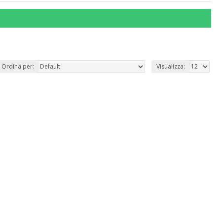
Ordina per:
Visualizza: