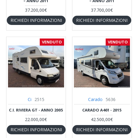
– ANNO 2011
– ANNO 2011
37.200,00€
37.700,00€
RICHIEDI INFORMAZIONI
RICHIEDI INFORMAZIONI
VENDUTO
VENDUTO
Ci
2515
Carado
5636
C.I. RIVIERA GT - ANNO 2005
CARADO A461 - 2015
22.000,00€
42.500,00€
RICHIEDI INFORMAZIONI
RICHIEDI INFORMAZIONI