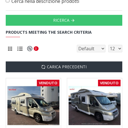
Cerca nella descrizione prodotti
RICERCA
PRODUCTS MEETING THE SEARCH CRITERIA
0
CARICA PRECEDENTI
VENDUTO
VENDUTO