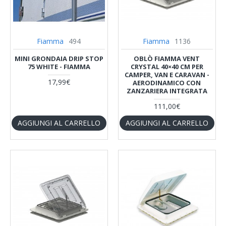
Fiamma
494
Fiamma
1136
MINI GRONDAIA DRIP STOP
OBLÒ FIAMMA VENT
75 WHITE - FIAMMA
CRYSTAL 40×40 CM PER
CAMPER, VAN E CARAVAN -
17,99€
AERODINAMICO CON
ZANZARIERA INTEGRATA
111,00€
AGGIUNGI AL CARRELLO
AGGIUNGI AL CARRELLO