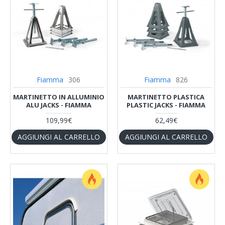
Fiamma
306
Fiamma
826
MARTINETTO IN ALLUMINIO
MARTINETTO PLASTICA
ALU JACKS - FIAMMA
PLASTIC JACKS - FIAMMA
109,99€
62,49€
AGGIUNGI AL CARRELLO
AGGIUNGI AL CARRELLO