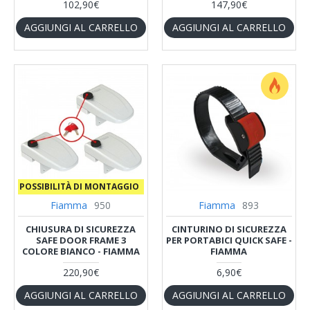
102,90€
147,90€
AGGIUNGI AL CARRELLO
AGGIUNGI AL CARRELLO
‎ ‎ POSSIBILITÀ DI MONTAGGIO
Fiamma
950
Fiamma
893
CHIUSURA DI SICUREZZA
CINTURINO DI SICUREZZA
SAFE DOOR FRAME 3
PER PORTABICI QUICK SAFE -
COLORE BIANCO - FIAMMA
FIAMMA
220,90€
6,90€
AGGIUNGI AL CARRELLO
AGGIUNGI AL CARRELLO