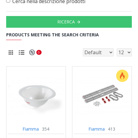
Cerca nella descrizione prodotti
RICERCA
PRODUCTS MEETING THE SEARCH CRITERIA
0
Fiamma
354
Fiamma
413