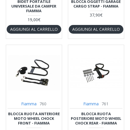
BIDET PORTATILE
BLOCCA OGGETTI GARAGE
UNIVERSALE DA CAMPER
CARGO STRAP - FIAMMA
FIAMMA
37,90€
19,00€
AGGIUNGI AL CARRELLO
AGGIUNGI AL CARRELLO
Fiamma
760
Fiamma
761
BLOCCA RUOTA ANTERIORE
BLOCCA RUOTA
MOTO WHEEL CHOCK
POSTERIORE MOTO WHEEL
FRONT - FIAMMA
CHOCK REAR - FIAMMA