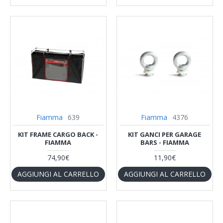
Fiamma
639
Fiamma
4376
KIT FRAME CARGO BACK -
KIT GANCI PER GARAGE
FIAMMA
BARS - FIAMMA
74,90€
11,90€
AGGIUNGI AL CARRELLO
AGGIUNGI AL CARRELLO