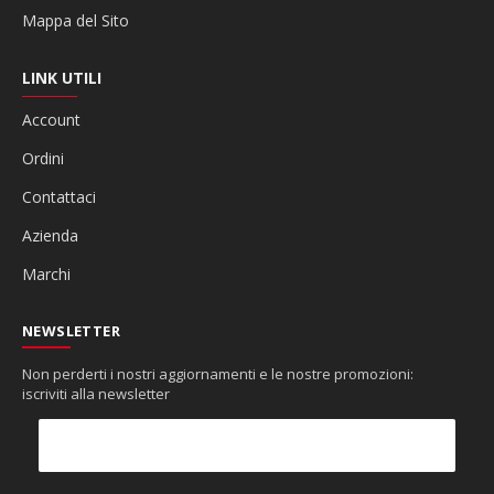
Mappa del Sito
LINK UTILI
Account
Ordini
Contattaci
Azienda
Marchi
NEWSLETTER
Non perderti i nostri aggiornamenti e le nostre promozioni:
iscriviti alla newsletter