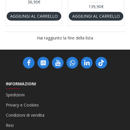
36,90€
139,90€
AGGIUNGI AL CARRELLO
AGGIUNGI AL CARRELLO
Hai raggiunto la fine della lista
INFORMAZIONI
Spedizioni
Privacy e Cookies
Condizioni di vendita
Resi