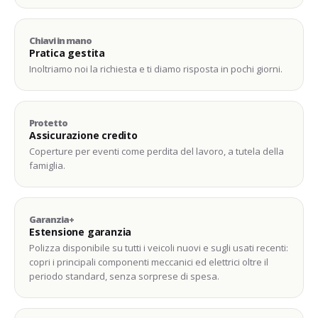
Chiavi in mano
Pratica gestita
Inoltriamo noi la richiesta e ti diamo risposta in pochi giorni.
Protetto
Assicurazione credito
Coperture per eventi come perdita del lavoro, a tutela della
famiglia.
Garanzia+
Estensione garanzia
Polizza disponibile su tutti i veicoli nuovi e sugli usati recenti:
copri i principali componenti meccanici ed elettrici oltre il
periodo standard, senza sorprese di spesa.