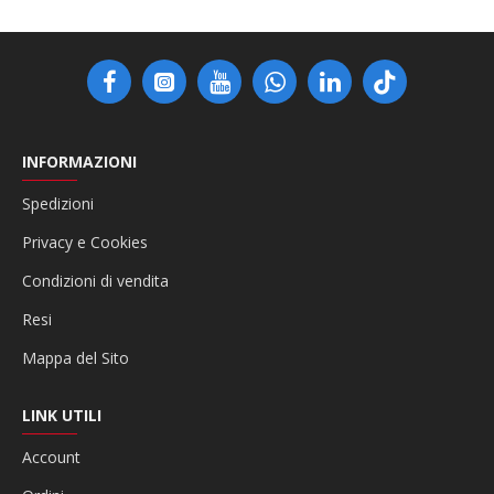
INFORMAZIONI
Spedizioni
Privacy e Cookies
Condizioni di vendita
Resi
Mappa del Sito
LINK UTILI
Account