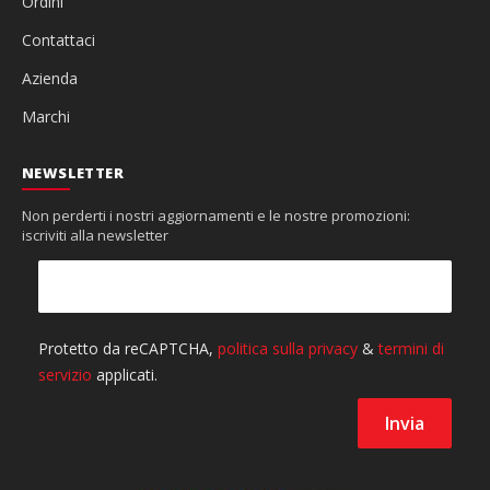
Ordini
Contattaci
Azienda
Marchi
NEWSLETTER
Non perderti i nostri aggiornamenti e le nostre promozioni:
iscriviti alla newsletter