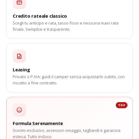
Credito rateale classico
Scegli tu anticipo e rata, tasso fisso e nessuna maxi rata
finale. Semplice e trasparente.
Leasing
Privato o P.IVA: guidi il camper senza acquistarlo subito, con
riscatto a fine contratto.
TOP
Formula Serenamente
Sconto esclusivo, accessori omaggio, tagliandi e garanzia
estesa. Tutto incluso.