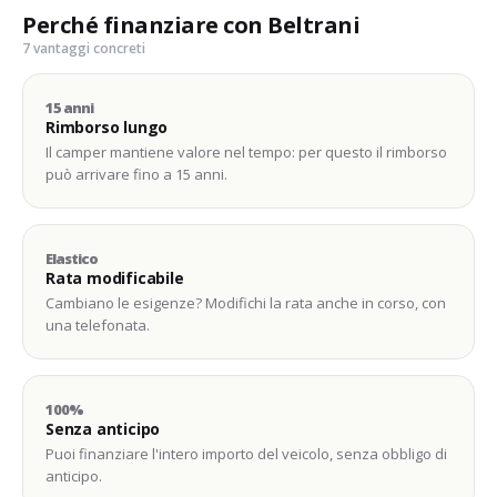
Perché finanziare con Beltrani
7 vantaggi concreti
15 anni
Rimborso lungo
Il camper mantiene valore nel tempo: per questo il rimborso
può arrivare fino a 15 anni.
Elastico
Rata modificabile
Cambiano le esigenze? Modifichi la rata anche in corso, con
una telefonata.
100%
Senza anticipo
Puoi finanziare l'intero importo del veicolo, senza obbligo di
anticipo.