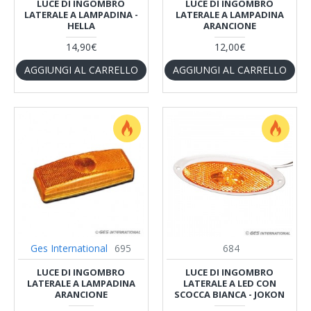
LUCE DI INGOMBRO
LUCE DI INGOMBRO
LATERALE A LAMPADINA -
LATERALE A LAMPADINA
HELLA
ARANCIONE
14,90€
12,00€
AGGIUNGI AL CARRELLO
AGGIUNGI AL CARRELLO
Ges International
695
684
LUCE DI INGOMBRO
LUCE DI INGOMBRO
LATERALE A LAMPADINA
LATERALE A LED CON
ARANCIONE
SCOCCA BIANCA - JOKON