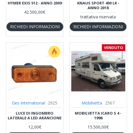
HYMER EXIS 512 - ANNO 2009
KNAUS SPORT 400 LK -
ANNO 2018
42.500,00€
trattativa riservata
RICHIEDI INFORMAZIONI
RICHIEDI INFORMAZIONI
VENDUTO
Ges International
2925
Mobilvetta
2567
LUCE DI INGOMBRO
MOBILVETTA ICARO S 4 -
LATERALE A LED ARANCIONE
1998
12,00€
15.500,00€