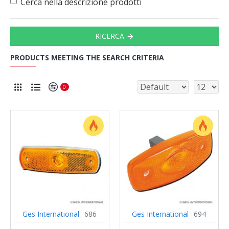
Cerca nella descrizione prodotti
RICERCA
PRODUCTS MEETING THE SEARCH CRITERIA
0
Ges International
686
Ges International
694