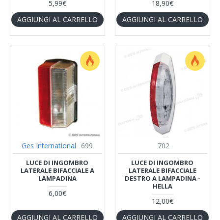
5,99€
18,90€
AGGIUNGI AL CARRELLO
AGGIUNGI AL CARRELLO
Ges International
699
702
LUCE DI INGOMBRO
LUCE DI INGOMBRO
LATERALE BIFACCIALE A
LATERALE BIFACCIALE
LAMPADINA
DESTRO A LAMPADINA -
HELLA
6,00€
12,00€
AGGIUNGI AL CARRELLO
AGGIUNGI AL CARRELLO