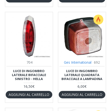
704
Ges International
692
LUCE DI INGOMBRO
LUCE DI INGOMBRO
LATERALE BIFACCIALE
LATERALE QUADRATA
SINISTRO - HELLA
BIFACCIALE A LAMPADINA
16,50€
6,00€
AGGIUNGI AL CARRELLO
AGGIUNGI AL CARRELLO