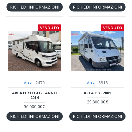
RICHIEDI INFORMAZIONI
RICHIEDI INFORMAZIONI
VENDUTO
VENDUTO
Arca
2470
Arca
3815
ARCA H 737 GLG - ANNO
ARCA H3 - 2001
2014
29.800,00€
56.000,00€
RICHIEDI INFORMAZIONI
RICHIEDI INFORMAZIONI