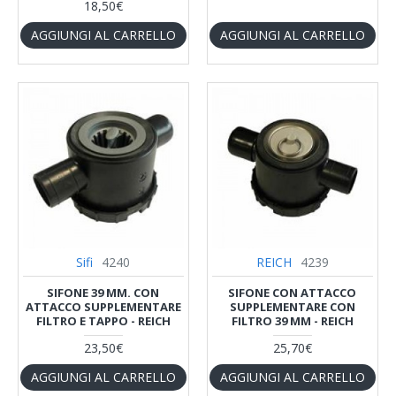
18,50€
AGGIUNGI AL CARRELLO
AGGIUNGI AL CARRELLO
Sifi
4240
REICH
4239
SIFONE 39 MM. CON
SIFONE CON ATTACCO
ATTACCO SUPPLEMENTARE
SUPPLEMENTARE CON
FILTRO E TAPPO - REICH
FILTRO 39 MM - REICH
23,50€
25,70€
AGGIUNGI AL CARRELLO
AGGIUNGI AL CARRELLO