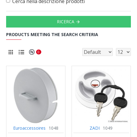
Cerca nella descrizione prodotti
RICERCA
PRODUCTS MEETING THE SEARCH CRITERIA
0
Euroaccessoires
1048
ZADI
1049