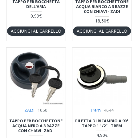
TAPPO PER BOCCHETTA
TAPPO PER BOCCHETTONE
DELL'ARIA
ACQUA BIANCO A 3 RAZZE
CON CHIAVI - ZADI
0,99€
18,50€
AGGIUNGI AL CARRELLO
AGGIUNGI AL CARRELLO
ZADI
1050
Trem
4644
TAPPO PER BOCCHETTONE
PILETTA DI RICAMBIO A 90°
ACQUA NERO A 3 RAZZE
TAPPO 1 1/2" - TREM
CON CHIAVI- ZADI
4,90€