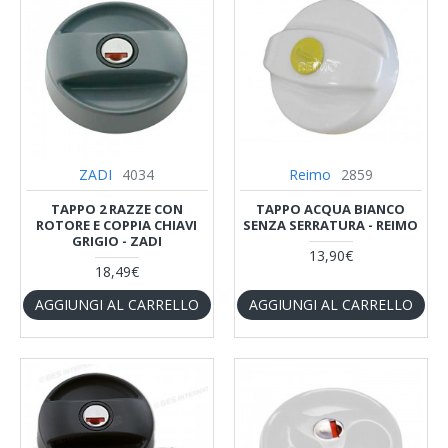
ZADI
4034
Reimo
2859
TAPPO 2 RAZZE CON
TAPPO ACQUA BIANCO
ROTORE E COPPIA CHIAVI
SENZA SERRATURA - REIMO
GRIGIO - ZADI
13,90€
18,49€
AGGIUNGI AL CARRELLO
AGGIUNGI AL CARRELLO