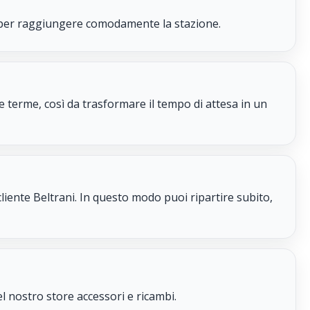
to per raggiungere comodamente la stazione.
 terme, così da trasformare il tempo di attesa in un
cliente Beltrani. In questo modo puoi ripartire subito,
l nostro store accessori e ricambi.