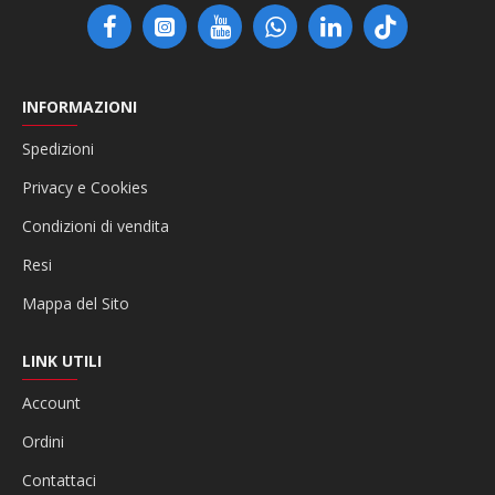
INFORMAZIONI
Spedizioni
Privacy e Cookies
Condizioni di vendita
Resi
Mappa del Sito
LINK UTILI
Account
Ordini
Contattaci