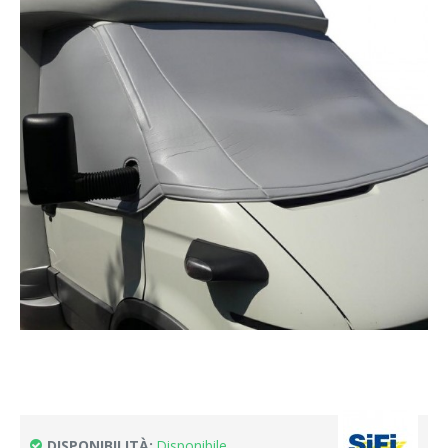
DISPONIBILITÀ:
Disponibile