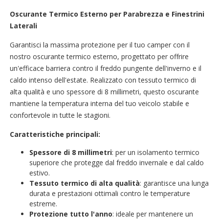
Oscurante Termico Esterno per Parabrezza e Finestrini
Laterali
Garantisci la massima protezione per il tuo camper con il
nostro oscurante termico esterno, progettato per offrire
un'efficace barriera contro il freddo pungente dell'inverno e il
caldo intenso dell'estate. Realizzato con tessuto termico di
alta qualità e uno spessore di 8 millimetri, questo oscurante
mantiene la temperatura interna del tuo veicolo stabile e
confortevole in tutte le stagioni.
Caratteristiche principali:
Spessore di 8 millimetri
: per un isolamento termico
superiore che protegge dal freddo invernale e dal caldo
estivo.
Tessuto termico di alta qualità
: garantisce una lunga
durata e prestazioni ottimali contro le temperature
estreme.
Protezione tutto l'anno
: ideale per mantenere un