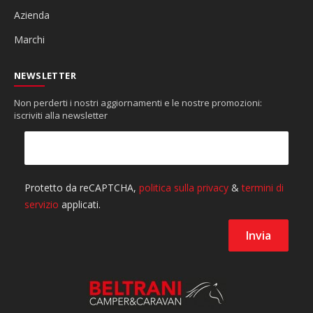
Azienda
Marchi
NEWSLETTER
Non perderti i nostri aggiornamenti e le nostre promozioni:
iscriviti alla newsletter