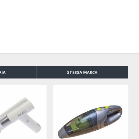
RIA
STESSA MARCA