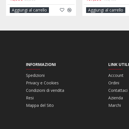
Aggiungi al carrello
Aggiungi al carrello
INFORMAZIONI
LINK UTILI
Spedizioni
Account
Privacy e Cookies
Ordini
Condizioni di vendita
Contattaci
Resi
Azienda
Mappa del Sito
Marchi