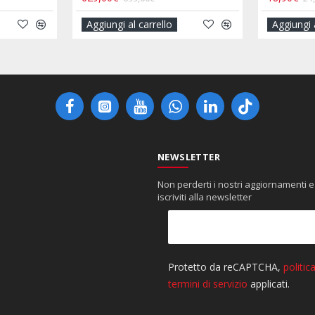
Aggiungi al carrello
Aggiungi 
NEWSLETTER
Non perderti i nostri aggiornamenti e
iscriviti alla newsletter