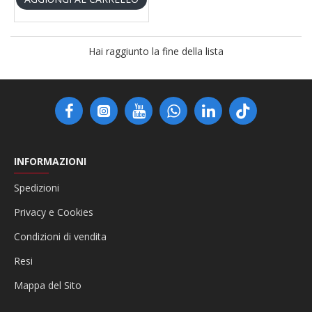
Hai raggiunto la fine della lista
INFORMAZIONI
Spedizioni
Privacy e Cookies
Condizioni di vendita
Resi
Mappa del Sito