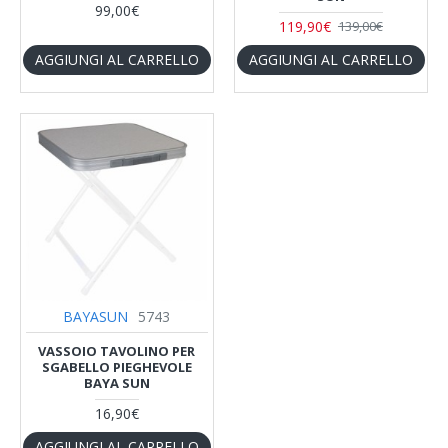
99,00€
119,90€
139,00€
AGGIUNGI AL CARRELLO
AGGIUNGI AL CARRELLO
BAYASUN
5743
VASSOIO TAVOLINO PER
SGABELLO PIEGHEVOLE
BAYA SUN
16,90€
AGGIUNGI AL CARRELLO