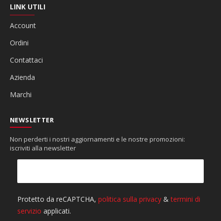
LINK UTILI
Account
Ordini
Contattaci
Azienda
Marchi
NEWSLETTER
Non perderti i nostri aggiornamenti e le nostre promozioni:
iscriviti alla newsletter