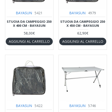
BAYASUN
5421
BAYASUN
4979
STUOIA DA CAMPEGGIO 250
STUOIA DA CAMPEGGIO 250
X 400 CM - BAYASUN
X 450 CM - BAYASUN
58,00€
62,90€
AGGIUNGI AL CARRELLO
AGGIUNGI AL CARRELLO
BAYASUN
5422
BAYASUN
5746