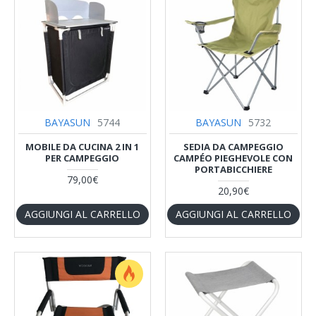
BAYASUN
5744
BAYASUN
5732
MOBILE DA CUCINA 2 IN 1
SEDIA DA CAMPEGGIO
PER CAMPEGGIO
CAMPÉO PIEGHEVOLE CON
PORTABICCHIERE
79,00€
20,90€
AGGIUNGI AL CARRELLO
AGGIUNGI AL CARRELLO