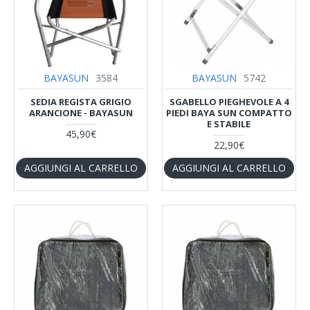
BAYASUN
3584
BAYASUN
5742
SEDIA REGISTA GRIGIO
SGABELLO PIEGHEVOLE A 4
ARANCIONE - BAYASUN
PIEDI BAYA SUN COMPATTO
E STABILE
45,90€
22,90€
AGGIUNGI AL CARRELLO
AGGIUNGI AL CARRELLO