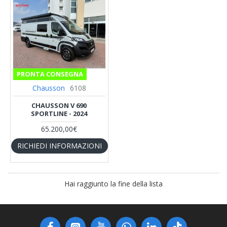
PRONTA CONSEGNA
Chausson
6108
CHAUSSON V 690
SPORTLINE - 2024
65.200,00€
RICHIEDI INFORMAZIONI
Hai raggiunto la fine della lista