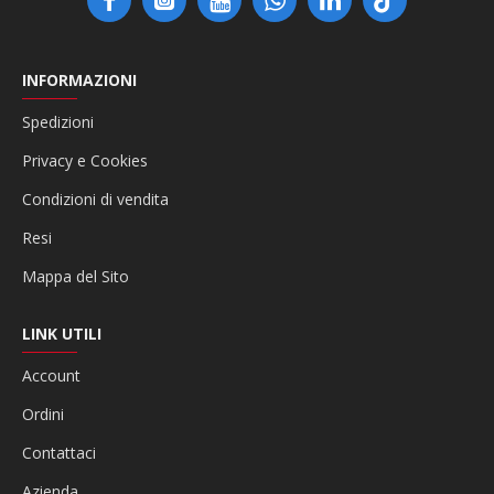
INFORMAZIONI
Spedizioni
Privacy e Cookies
Condizioni di vendita
Resi
Mappa del Sito
LINK UTILI
Account
Ordini
Contattaci
Azienda