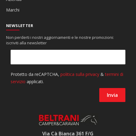
Marchi
NEWSLETTER
Non perderti i nostri aggiornamenti e le nostre promozioni:
iscriviti alla newsletter
Via Cà Bianca 361 F/G