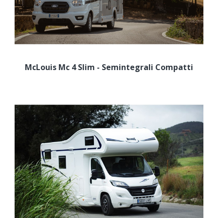
McLouis Mc 4 Slim - Semintegrali Compatti