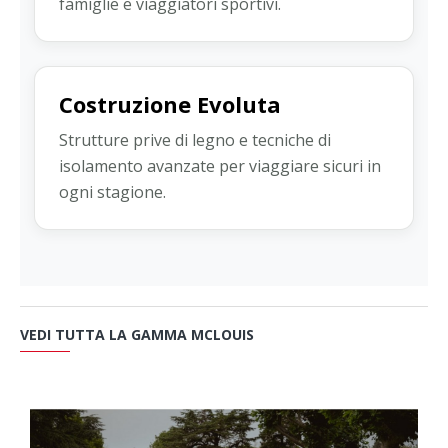
famiglie e viaggiatori sportivi.
Costruzione Evoluta
Strutture prive di legno e tecniche di
isolamento avanzate per viaggiare sicuri in
ogni stagione.
VEDI TUTTA LA GAMMA MCLOUIS