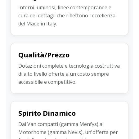
Interni luminosi, linee contemporanee e
cura dei dettagli che riflettono l'eccellenza
del Made in Italy.
Qualità/Prezzo
Dotazioni complete e tecnologia costruttiva
di alto livello offerte a un costo sempre
accessibile e competitivo.
Spirito Dinamico
Dai Van compatti (gamma Menfys) ai
Motorhome (gamma Nevis), un'offerta per