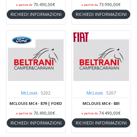
70.490,00€
73.990,00€
a partire da
a partire da
RICHIEDI INFORMAZIONI
RICHIEDI INFORMAZIONI
McLouis
5202
McLouis
5207
MCLOUIS MC4 - 879 | FORD
MCLOUIS MC4 - 881
70.490,00€
74.490,00€
a partire da
a partire da
RICHIEDI INFORMAZIONI
RICHIEDI INFORMAZIONI