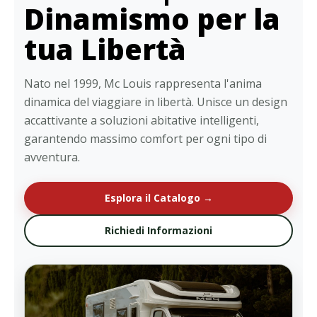
Dinamismo per la
tua Libertà
Nato nel 1999, Mc Louis rappresenta l'anima
dinamica del viaggiare in libertà. Unisce un design
accattivante a soluzioni abitative intelligenti,
garantendo massimo comfort per ogni tipo di
avventura.
Esplora il Catalogo →
Richiedi Informazioni