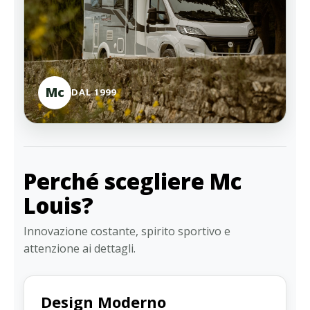
Mc
DAL 1999
Perché scegliere Mc
Louis?
Innovazione costante, spirito sportivo e
attenzione ai dettagli.
Design Moderno