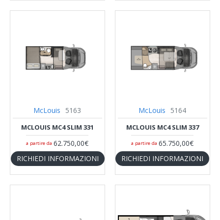
McLouis
5163
McLouis
5164
MCLOUIS MC4 SLIM 331
MCLOUIS MC4 SLIM 337
62.750,00€
65.750,00€
a partire da
a partire da
RICHIEDI INFORMAZIONI
RICHIEDI INFORMAZIONI