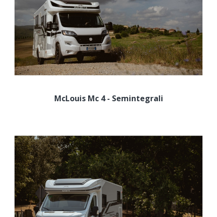
McLouis Mc 4 - Semintegrali