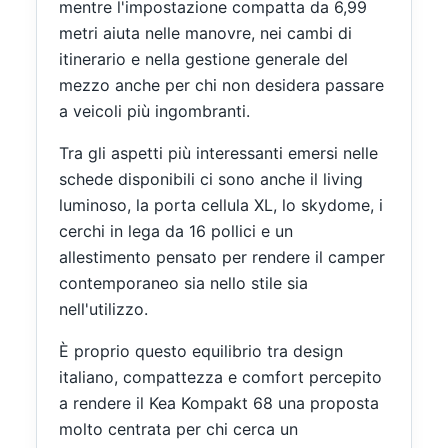
mentre l'impostazione compatta da 6,99
metri aiuta nelle manovre, nei cambi di
itinerario e nella gestione generale del
mezzo anche per chi non desidera passare
a veicoli più ingombranti.
Tra gli aspetti più interessanti emersi nelle
schede disponibili ci sono anche il living
luminoso, la porta cellula XL, lo skydome, i
cerchi in lega da 16 pollici e un
allestimento pensato per rendere il camper
contemporaneo sia nello stile sia
nell'utilizzo.
È proprio questo equilibrio tra design
italiano, compattezza e comfort percepito
a rendere il Kea Kompakt 68 una proposta
molto centrata per chi cerca un