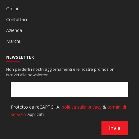
Ordini
Contattaci
Azienda
Marchi
NEWSLETTER
Non perderti i nostri aggiornamenti e le nostre promozioni:
iscriviti alla newsletter