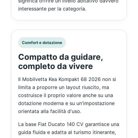
significa offrire un livello abitativo davvero
interessante per la categoria.
Comfort e dotazione
Compatto da guidare,
completo da vivere
Il Mobilvetta Kea Kompakt 68 2026 non si
limita a proporre un layout riuscito, ma
costruisce il proprio valore anche su una
dotazione moderna e su un'impostazione
orientata alla facilità d'uso.
La base Fiat Ducato 140 CV garantisce una
guida fluida e adatta al turismo itinerante,