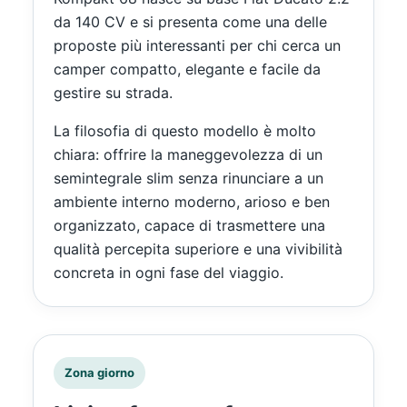
da 140 CV e si presenta come una delle
proposte più interessanti per chi cerca un
camper compatto, elegante e facile da
gestire su strada.
La filosofia di questo modello è molto
chiara: offrire la maneggevolezza di un
semintegrale slim senza rinunciare a un
ambiente interno moderno, arioso e ben
organizzato, capace di trasmettere una
qualità percepita superiore e una vivibilità
concreta in ogni fase del viaggio.
Zona giorno