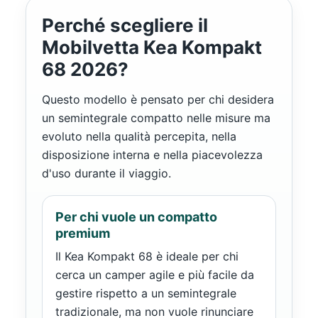
Perché scegliere il
Mobilvetta Kea Kompakt
68 2026?
Questo modello è pensato per chi desidera
un semintegrale compatto nelle misure ma
evoluto nella qualità percepita, nella
disposizione interna e nella piacevolezza
d'uso durante il viaggio.
Per chi vuole un compatto
premium
Il Kea Kompakt 68 è ideale per chi
cerca un camper agile e più facile da
gestire rispetto a un semintegrale
tradizionale, ma non vuole rinunciare