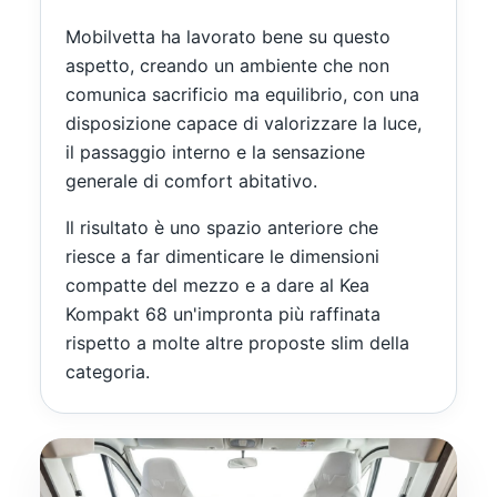
Mobilvetta ha lavorato bene su questo
aspetto, creando un ambiente che non
comunica sacrificio ma equilibrio, con una
disposizione capace di valorizzare la luce,
il passaggio interno e la sensazione
generale di comfort abitativo.
Il risultato è uno spazio anteriore che
riesce a far dimenticare le dimensioni
compatte del mezzo e a dare al Kea
Kompakt 68 un'impronta più raffinata
rispetto a molte altre proposte slim della
categoria.