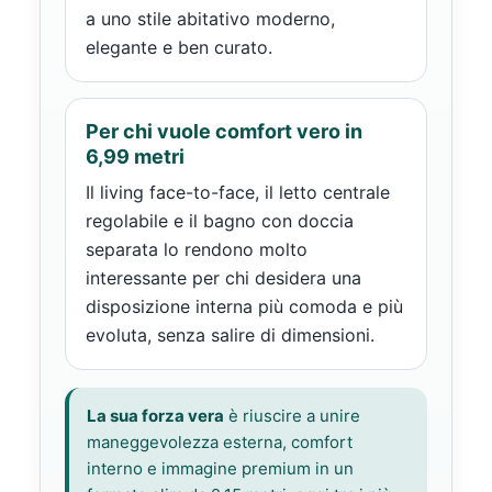
a uno stile abitativo moderno,
elegante e ben curato.
Per chi vuole comfort vero in
6,99 metri
Il living face-to-face, il letto centrale
regolabile e il bagno con doccia
separata lo rendono molto
interessante per chi desidera una
disposizione interna più comoda e più
evoluta, senza salire di dimensioni.
La sua forza vera
è riuscire a unire
maneggevolezza esterna, comfort
interno e immagine premium in un