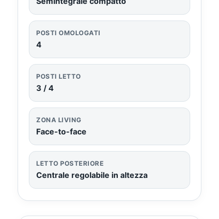
Semintegrale compatto
POSTI OMOLOGATI
4
POSTI LETTO
3 / 4
ZONA LIVING
Face-to-face
LETTO POSTERIORE
Centrale regolabile in altezza