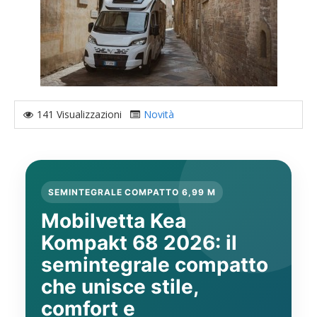
141 Visualizzazioni
Novità
SEMINTEGRALE COMPATTO 6,99 M
Mobilvetta Kea
Kompakt 68 2026: il
semintegrale compatto
che unisce stile,
comfort e