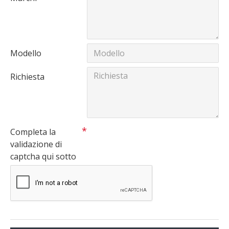
Modello
Richiesta
Completa la
validazione di
captcha qui sotto