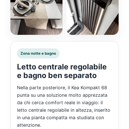
Zona notte e bagno
Letto centrale regolabile
e bagno ben separato
Nella parte posteriore, il Kea Kompakt 68
punta su una soluzione molto apprezzata
da chi cerca comfort reale in viaggio: il
letto centrale regolabile in altezza, inserito
in una pianta compatta ma studiata con
attenzione.