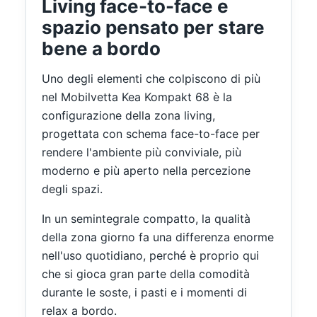
Living face-to-face e
spazio pensato per stare
bene a bordo
Uno degli elementi che colpiscono di più
nel Mobilvetta Kea Kompakt 68 è la
configurazione della zona living,
progettata con schema face-to-face per
rendere l'ambiente più conviviale, più
moderno e più aperto nella percezione
degli spazi.
In un semintegrale compatto, la qualità
della zona giorno fa una differenza enorme
nell'uso quotidiano, perché è proprio qui
che si gioca gran parte della comodità
durante le soste, i pasti e i momenti di
relax a bordo.