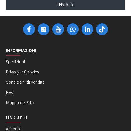
INVIA
INFORMAZIONI
Spedizioni
Privacy e Cookies
Condizioni di vendita
Resi
Mappa del Sito
LINK UTILI
Account