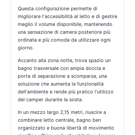
Questa configurazione permette di
migliorare l'accessibilità al letto e di gestire
meglio il volume disponibile, mantenendo
una sensazione di camera posteriore più
ordinata e più comoda da utilizzare ogni
giorno.
Accanto alla zona notte, trova spazio un
bagno trasversale con ampia doccia e
porta di separazione a scomparsa, una
soluzione che aumenta la funzionalità
dell'ambiente e rende più pratico l'utilizzo
del camper durante la sosta.
In un mezzo largo 2,15 metri, riuscire a
combinare letto centrale, bagno ben
organizzato e buona libertà di movimento