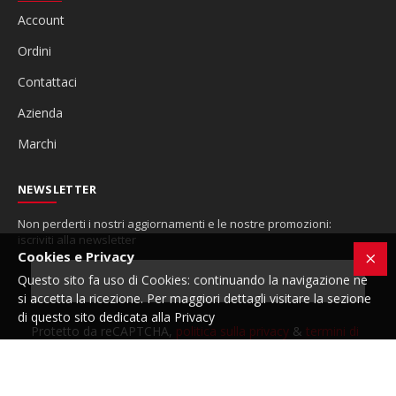
Account
Ordini
Contattaci
Azienda
Marchi
NEWSLETTER
Non perderti i nostri aggiornamenti e le nostre promozioni:
iscriviti alla newsletter
Cookies e Privacy
Questo sito fa uso di Cookies: continuando la navigazione ne
si accetta la ricezione. Per maggiori dettagli visitare la sezione
di questo sito dedicata alla Privacy