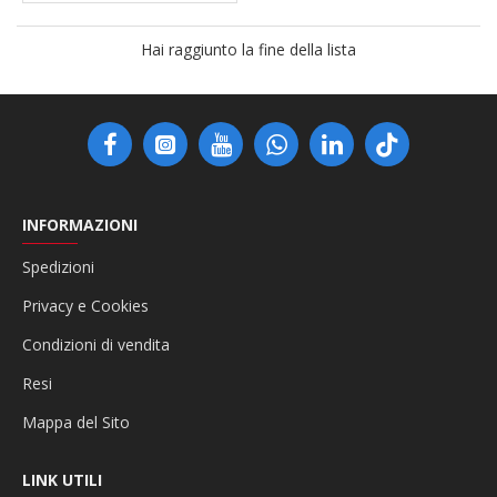
Hai raggiunto la fine della lista
INFORMAZIONI
Spedizioni
Privacy e Cookies
Condizioni di vendita
Resi
Mappa del Sito
LINK UTILI