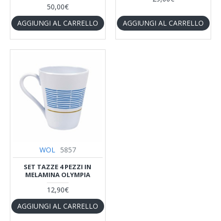
50,00€
AGGIUNGI AL CARRELLO
AGGIUNGI AL CARRELLO
WOL
5857
SET TAZZE 4 PEZZI IN
MELAMINA OLYMPIA
12,90€
AGGIUNGI AL CARRELLO