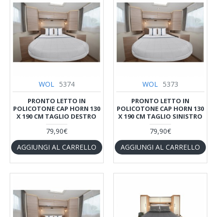
WOL
5374
WOL
5373
PRONTO LETTO IN
PRONTO LETTO IN
POLICOTONE CAP HORN 130
POLICOTONE CAP HORN 130
X 190 CM TAGLIO DESTRO
X 190 CM TAGLIO SINISTRO
79,90€
79,90€
AGGIUNGI AL CARRELLO
AGGIUNGI AL CARRELLO