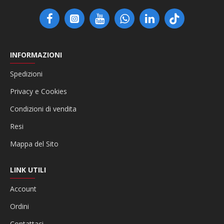
INFORMAZIONI
Spedizioni
Privacy e Cookies
Condizioni di vendita
Resi
Mappa del Sito
LINK UTILI
Account
Ordini
Contattaci