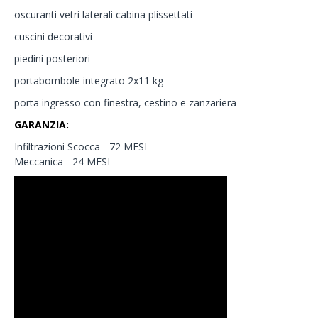
oscuranti vetri laterali cabina plissettati
cuscini decorativi
piedini posteriori
portabombole integrato 2x11 kg
porta ingresso con finestra, cestino e zanzariera
GARANZIA:
Infiltrazioni Scocca - 72 MESI
Meccanica - 24 MESI