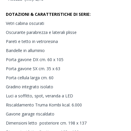
DOTAZIONI & CARATTERISTICHE DI SERIE:
Vetri cabina oscurati
Oscurante parabrezza e laterali plisse
Pareti e tetto in vetroresina
Bandelle in alluminio
Porta gavone DX cm. 60 x 105
Porta gavone SX cm. 35 x 63
Porta cellula larga cm. 60
Gradino integrato isolato
Luci a soffitto, spot, veranda a LED
Riscaldamento Truma Kombi kcal. 6.000
Gavone garage riscaldato
Dimensioni letto posteriore cm. 198 x 137