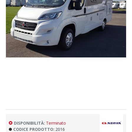
DISPONIBILITÀ:
Terminato
CODICE PRODOTTO:
2016