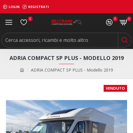
LOGIN
REGISTRATI
0
0
0
ADRIA COMPACT SP PLUS - MODELLO 2019
ADRIA COMPACT SP PLUS - Modello 2019
VENDUTO