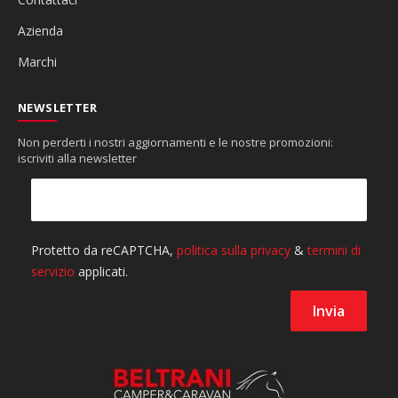
Azienda
Marchi
NEWSLETTER
Non perderti i nostri aggiornamenti e le nostre promozioni:
iscriviti alla newsletter