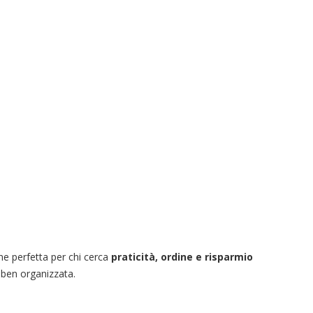
ne perfetta per chi cerca
praticità, ordine e risparmio
 ben organizzata.