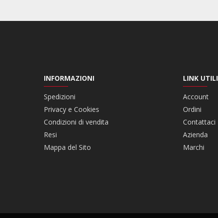
INFORMAZIONI
LINK UTILI
Spedizioni
Account
Privacy e Cookies
Ordini
Condizioni di vendita
Contattaci
Resi
Azienda
Mappa del Sito
Marchi