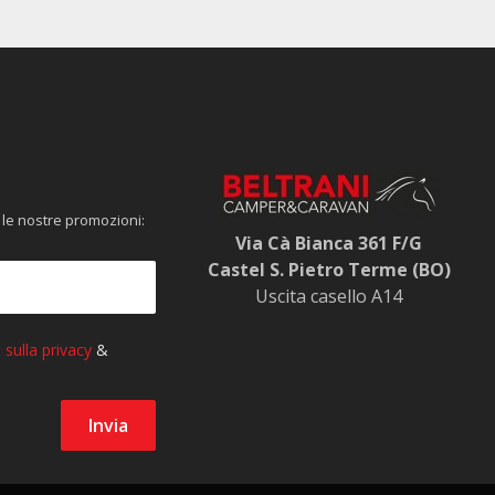
 le nostre promozioni:
Via Cà Bianca 361 F/G
Castel S. Pietro Terme (BO)
Uscita casello A14