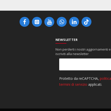
NEWSLETTER
Non perderti i nostri aggiornamenti e
iscriviti alla newsletter