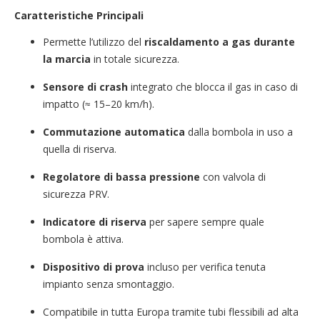
Caratteristiche Principali
Permette l’utilizzo del
riscaldamento a gas durante
la marcia
in totale sicurezza.
Sensore di crash
integrato che blocca il gas in caso di
impatto (≈ 15–20 km/h).
Commutazione automatica
dalla bombola in uso a
quella di riserva.
Regolatore di bassa pressione
con valvola di
sicurezza PRV.
Indicatore di riserva
per sapere sempre quale
bombola è attiva.
Dispositivo di prova
incluso per verifica tenuta
impianto senza smontaggio.
Compatibile in tutta Europa tramite tubi flessibili ad alta