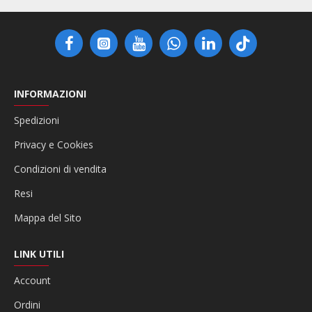
INFORMAZIONI
Spedizioni
Privacy e Cookies
Condizioni di vendita
Resi
Mappa del Sito
LINK UTILI
Account
Ordini