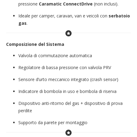
pressione
Caramatic ConnectDrive
(non inclusi).
Ideale per camper, caravan, van e veicoli con
serbatoio
gas
.
Composizione del Sistema
Valvola di commutazione automatica
Regolatore di bassa pressione con valvola PRV
Sensore d’urto meccanico integrato (crash sensor)
Indicatore di bombola in uso e bombola di riserva
Dispositivo anti-ritorno del gas + dispositivo di prova
perdite
Supporto da parete per montaggio