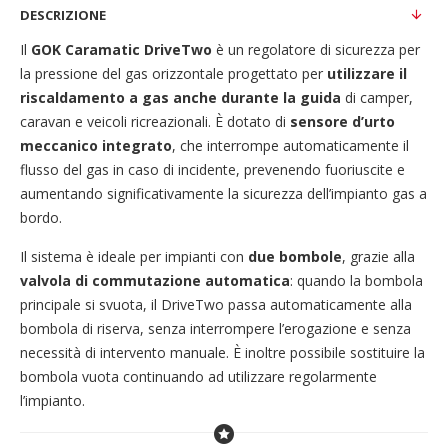
DESCRIZIONE
Il
GOK Caramatic DriveTwo
è un regolatore di sicurezza per
la pressione del gas orizzontale progettato per
utilizzare il
riscaldamento a gas anche durante la guida
di camper,
caravan e veicoli ricreazionali. È dotato di
sensore d’urto
meccanico integrato
, che interrompe automaticamente il
flusso del gas in caso di incidente, prevenendo fuoriuscite e
aumentando significativamente la sicurezza dell’impianto gas a
bordo.
Il sistema è ideale per impianti con
due bombole
, grazie alla
valvola di commutazione automatica
: quando la bombola
principale si svuota, il DriveTwo passa automaticamente alla
bombola di riserva, senza interrompere l’erogazione e senza
necessità di intervento manuale. È inoltre possibile sostituire la
bombola vuota continuando ad utilizzare regolarmente
l’impianto.