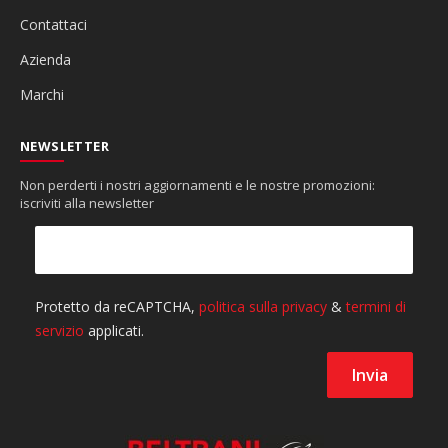
Contattaci
Azienda
Marchi
NEWSLETTER
Non perderti i nostri aggiornamenti e le nostre promozioni:
iscriviti alla newsletter