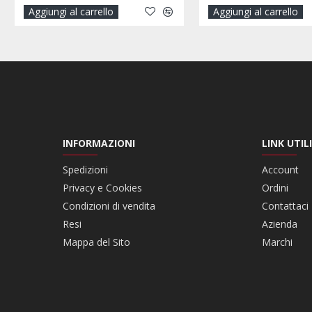
Aggiungi al carrello
Aggiungi al carre
INFORMAZIONI
LINK UTILI
Spedizioni
Account
Privacy e Cookies
Ordini
Condizioni di vendita
Contattaci
Resi
Azienda
Mappa del Sito
Marchi