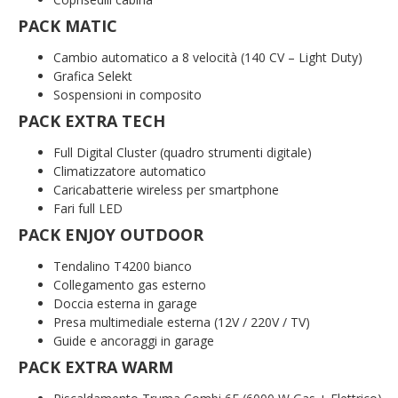
PACK MATIC
Cambio automatico a 8 velocità (140 CV – Light Duty)
Grafica Selekt
Sospensioni in composito
PACK EXTRA TECH
Full Digital Cluster (quadro strumenti digitale)
Climatizzatore automatico
Caricabatterie wireless per smartphone
Fari full LED
PACK ENJOY OUTDOOR
Tendalino T4200 bianco
Collegamento gas esterno
Doccia esterna in garage
Presa multimediale esterna (12V / 220V / TV)
Guide e ancoraggi in garage
PACK EXTRA WARM