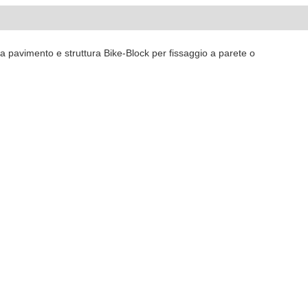
 pavimento e struttura Bike-Block per fissaggio a parete o