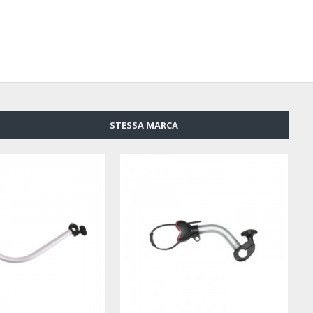
STESSA MARCA