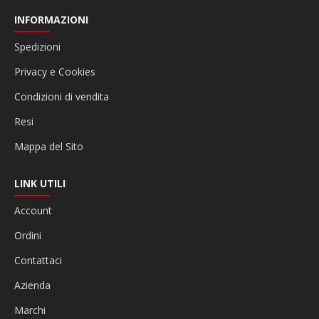
INFORMAZIONI
Spedizioni
Privacy e Cookies
Condizioni di vendita
Resi
Mappa del Sito
LINK UTILI
Account
Ordini
Contattaci
Azienda
Marchi