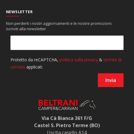
NEWSLETTER
Non perderti i nostri aggiornamenti e le nostre promozioni:
iscriviti alla newsletter
Via Cà Bianca 361 F/G
Castel S. Pietro Terme (BO)
Uscita casello A14