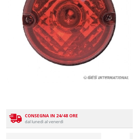
CONSEGNA IN 24/48 ORE
dal lunedì al venerdì