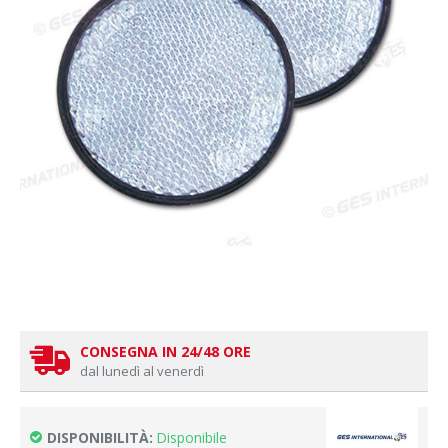
CONSEGNA IN 24/48 ORE
dal lunedì al venerdì
DISPONIBILITÀ:
Disponibile