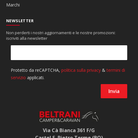
Marchi
NEWSLETTER
Non perderti i nostri aggiornamenti e le nostre promozioni:
iscriviti alla newsletter
Via Cà Bianca 361 F/G
Castel S. Pietro Terme (BO)