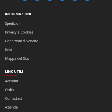
INFORMAZIONI
Spedizioni
Privacy e Cookies
Condizioni di vendita
Resi
Mappa del Sito
LINK UTILI
Account
Ordini
Contattaci
Azienda