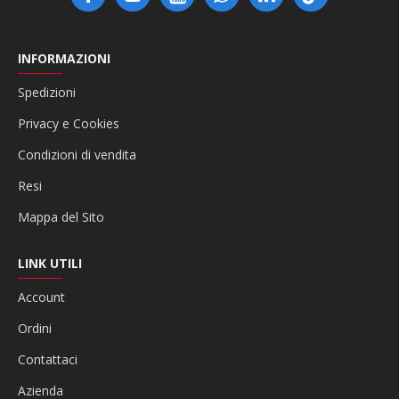
INFORMAZIONI
Spedizioni
Privacy e Cookies
Condizioni di vendita
Resi
Mappa del Sito
LINK UTILI
Account
Ordini
Contattaci
Azienda