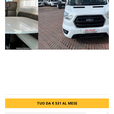
TUO DA € 531 AL MESE