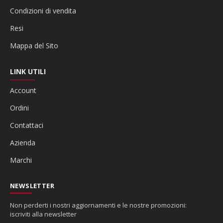
Condizioni di vendita
Resi
Mappa del Sito
LINK UTILI
Account
Ordini
Contattaci
Azienda
Marchi
NEWSLETTER
Non perderti i nostri aggiornamenti e le nostre promozioni:
iscriviti alla newsletter