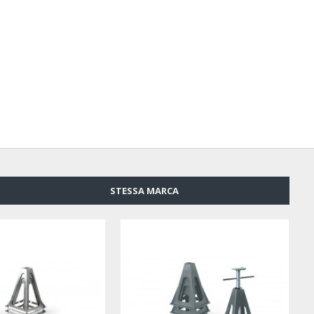
STESSA MARCA