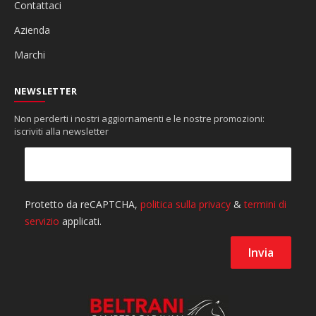
Contattaci
Azienda
Marchi
NEWSLETTER
Non perderti i nostri aggiornamenti e le nostre promozioni:
iscriviti alla newsletter