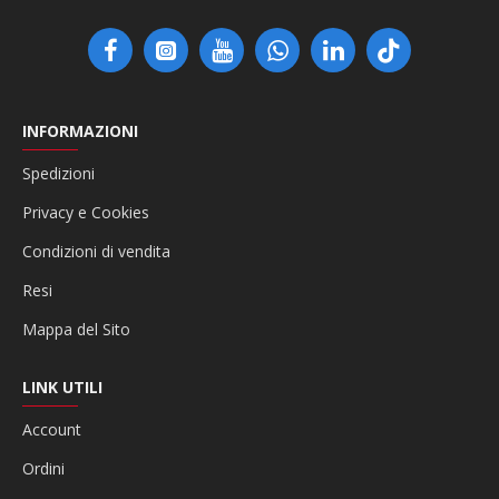
INFORMAZIONI
Spedizioni
Privacy e Cookies
Condizioni di vendita
Resi
Mappa del Sito
LINK UTILI
Account
Ordini