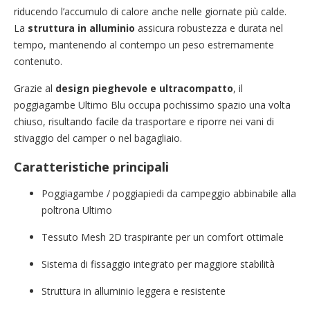
riducendo l’accumulo di calore anche nelle giornate più calde.
La
struttura in alluminio
assicura robustezza e durata nel
tempo, mantenendo al contempo un peso estremamente
contenuto.
Grazie al
design pieghevole e ultracompatto
, il
poggiagambe Ultimo Blu occupa pochissimo spazio una volta
chiuso, risultando facile da trasportare e riporre nei vani di
stivaggio del camper o nel bagagliaio.
Caratteristiche principali
Poggiagambe / poggiapiedi da campeggio abbinabile alla
poltrona Ultimo
Tessuto Mesh 2D traspirante per un comfort ottimale
Sistema di fissaggio integrato per maggiore stabilità
Struttura in alluminio leggera e resistente