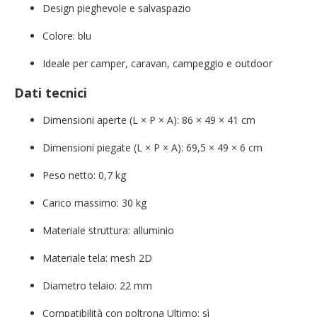
Design pieghevole e salvaspazio
Colore: blu
Ideale per camper, caravan, campeggio e outdoor
Dati tecnici
Dimensioni aperte (L × P × A): 86 × 49 × 41 cm
Dimensioni piegate (L × P × A): 69,5 × 49 × 6 cm
Peso netto: 0,7 kg
Carico massimo: 30 kg
Materiale struttura: alluminio
Materiale tela: mesh 2D
Diametro telaio: 22 mm
Compatibilità con poltrona Ultimo: sì