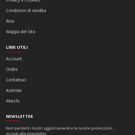
Condizioni di vendita
Resi
Mappa del Sito
LINK UTILI
Account
Ordini
Contattaci
Azienda
Marchi
NEWSLETTER
Non perderti i nostri aggiornamenti e le nostre promozioni:
iscriviti alla newsletter