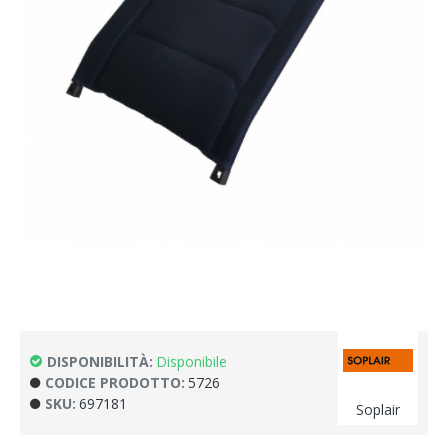
DISPONIBILITÀ:
Disponibile
CODICE PRODOTTO:
5726
SKU:
697181
Soplair