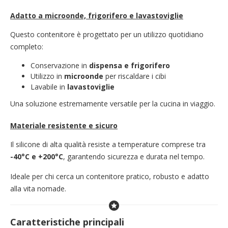
Adatto a microonde, frigorifero e lavastoviglie
Questo contenitore è progettato per un utilizzo quotidiano
completo:
Conservazione in
dispensa e frigorifero
Utilizzo in
microonde
per riscaldare i cibi
Lavabile in
lavastoviglie
Una soluzione estremamente versatile per la cucina in viaggio.
Materiale resistente e sicuro
Il silicone di alta qualità resiste a temperature comprese tra
-40°C e +200°C
, garantendo sicurezza e durata nel tempo.
Ideale per chi cerca un contenitore pratico, robusto e adatto
alla vita nomade.
Caratteristiche principali