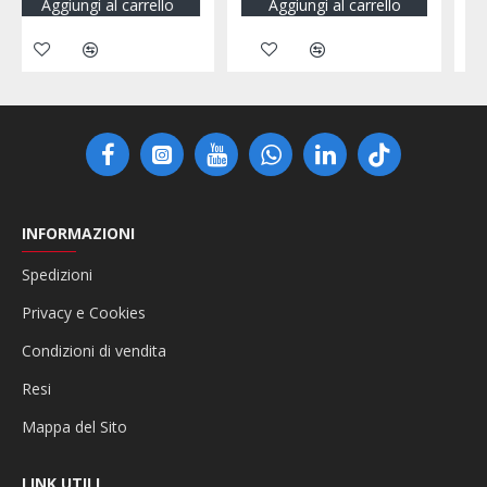
Aggiungi al carrello
Aggiungi al carrello
INFORMAZIONI
Spedizioni
Privacy e Cookies
Condizioni di vendita
Resi
Mappa del Sito
LINK UTILI