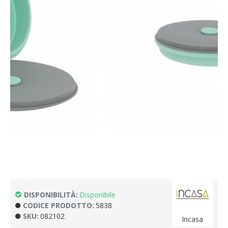
DISPONIBILITÀ:
Disponibile
CODICE PRODOTTO:
5838
SKU:
082102
Incasa