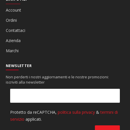
Account
Ordini
Contattaci
Azienda
Marchi
NEWSLETTER
Non perderti i nostri aggiornamenti e le nostre promozioni:
iscriviti alla newsletter