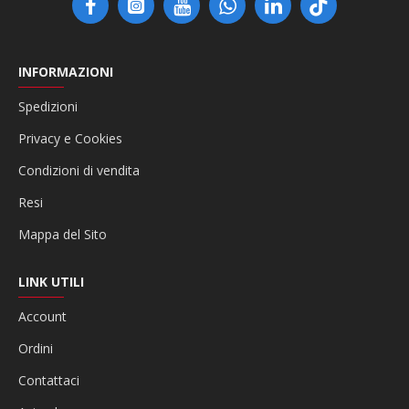
INFORMAZIONI
Spedizioni
Privacy e Cookies
Condizioni di vendita
Resi
Mappa del Sito
LINK UTILI
Account
Ordini
Contattaci