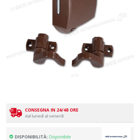
CONSEGNA IN 24/48 ORE
dal lunedì al venerdì
DISPONIBILITÀ:
Disponibile