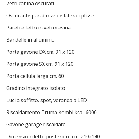
Vetri cabina oscurati
Oscurante parabrezza e laterali plisse
Pareti e tetto in vetroresina
Bandelle in alluminio
Porta gavone DX cm. 91 x 120
Porta gavone SX cm. 91 x 120
Porta cellula larga cm. 60
Gradino integrato isolato
Luci a soffitto, spot, veranda a LED
Riscaldamento Truma Kombi kcal. 6000
Gavone garage riscaldato
Dimensioni letto posteriore cm. 210x140