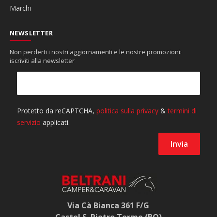
Marchi
NEWSLETTER
Non perderti i nostri aggiornamenti e le nostre promozioni:
iscriviti alla newsletter
Via Cà Bianca 361 F/G