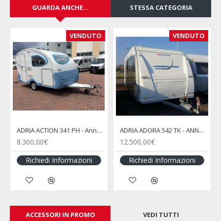
GUARDA ANCHE...
STESSA CATEGORIA
VENDUTO
VENDUTO
ADRIA ACTION 341 PH - Anno 2008
ADRIA ADORA 542 TK - ANNO 2009
8.300,00€
12.500,00€
Richiedi Informazioni
Richiedi Informazioni
ACCESSORI IN PROMO
VEDI TUTTI