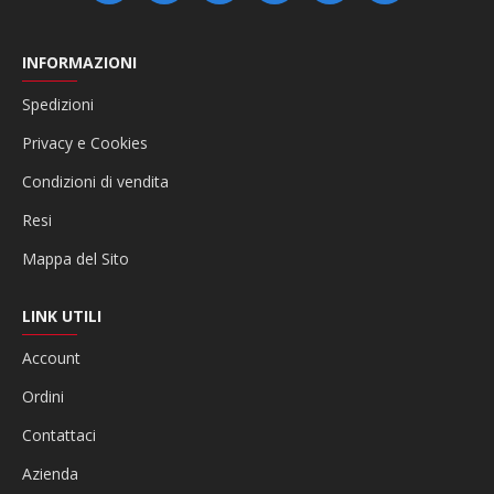
INFORMAZIONI
Spedizioni
Privacy e Cookies
Condizioni di vendita
Resi
Mappa del Sito
LINK UTILI
Account
Ordini
Contattaci
Azienda