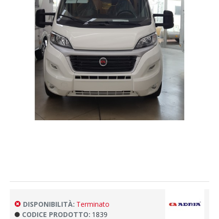
DISPONIBILITÀ:
Terminato
CODICE PRODOTTO:
1839