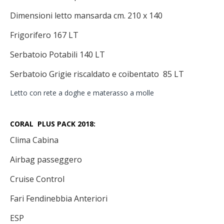
Dimensioni letto mansarda cm. 210 x 140
Frigorifero 167 LT
Serbatoio Potabili 140 LT
Serbatoio Grigie riscaldato e coibentato 85 LT
Letto con rete a doghe e materasso a molle
CORAL PLUS PACK 2018:
Clima Cabina
Airbag passeggero
Cruise Control
Fari Fendinebbia Anteriori
ESP