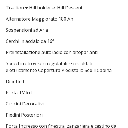
Traction + Hill holder e Hill Descent
Alternatore Maggiorato 180 Ah
Sospensioni ad Aria
Cerchi in acciaio da 16“
Preinstallazione autoradio con altoparlanti
Specchi retrovisori regolabili e riscaldati
elettricamente Copertura Piedistallo Sedili Cabina
Dinette L
Porta TV lcd
Cuscini Decorativi
Piedini Posteriori
Porta Ingresso con finestra, zanzariera e cestino da