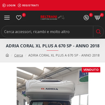
LOGIN
REGISTRATI
0
0
0
ADRIA CORAL XL PLUS A 670 SP - ANNO 2018
Cerca
ADRIA CORAL XL PLUS A 670 SP - ANNO 2018
VENDUTO