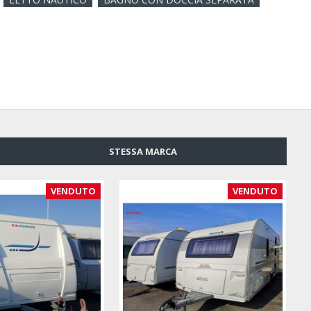
STESSA MARCA
VENDUTO
VENDUTO