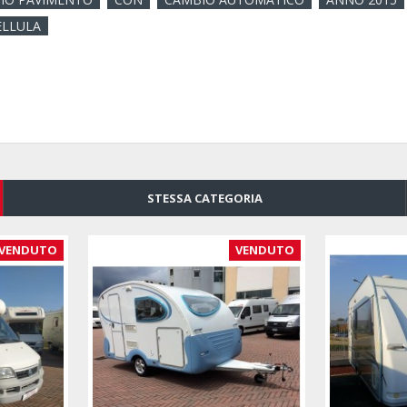
ELLULA
STESSA CATEGORIA
VENDUTO
VENDUTO