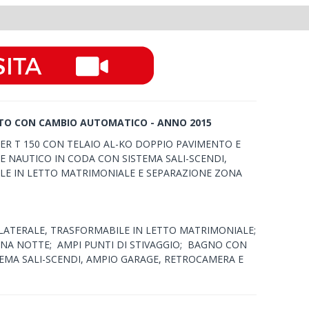
NTO CON CAMBIO AUTOMATICO - ANNO 2015
R T 150 CON TELAIO AL-KO DOPPIO PAVIMENTO E
NAUTICO IN CODA CON SISTEMA SALI-SCENDI,
E IN LETTO MATRIMONIALE E SEPARAZIONE ZONA
LATERALE, TRASFORMABILE IN LETTO MATRIMONIALE;
ONA NOTTE; AMPI PUNTI DI STIVAGGIO; BAGNO CON
EMA SALI-SCENDI, AMPIO GARAGE, RETROCAMERA E