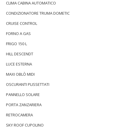
CLIMA CABINA AUTOMATICO
CONDIZIONATORE TRUMA DOMETIC
CRUISE CONTROL
FORNO A GAS
FRIGO 150 L
HILL DESCENDT
LUCE ESTERNA
MAXI OBLÒ MIDI
OSCURANTI PLISSETTATI
PANNELLO SOLARE
PORTA ZANZARIERA
RETROCAMERA
SKY ROOF CUPOLINO