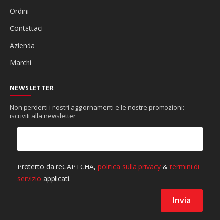
Ordini
Contattaci
Azienda
Marchi
NEWSLETTER
Non perderti i nostri aggiornamenti e le nostre promozioni:
iscriviti alla newsletter