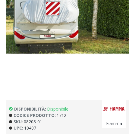
DISPONIBILITÀ:
Disponibile
CODICE PRODOTTO:
1712
SKU:
08208-01-
Fiamma
UPC:
10407