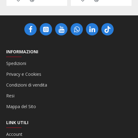
INFORMAZIONI
Spedizioni
Privacy e Cookies
Condizioni di vendita
Resi
Mappa del Sito
LINK UTILI
Account