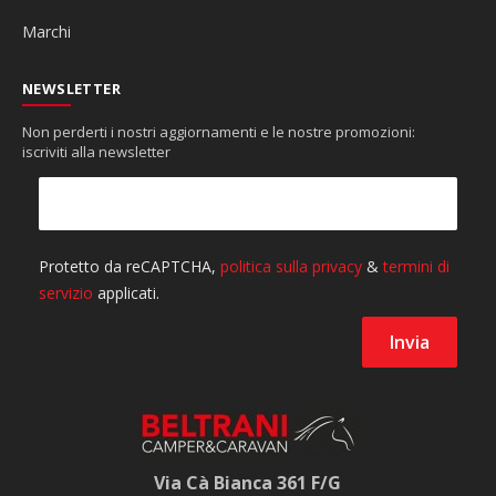
Marchi
NEWSLETTER
Non perderti i nostri aggiornamenti e le nostre promozioni:
iscriviti alla newsletter
Via Cà Bianca 361 F/G