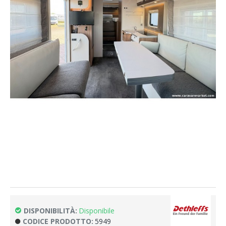
DISPONIBILITÀ:
Disponibile
CODICE PRODOTTO:
5949