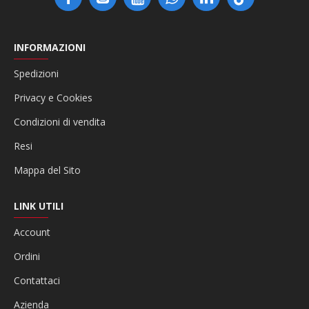
INFORMAZIONI
Spedizioni
Privacy e Cookies
Condizioni di vendita
Resi
Mappa del Sito
LINK UTILI
Account
Ordini
Contattaci
Azienda